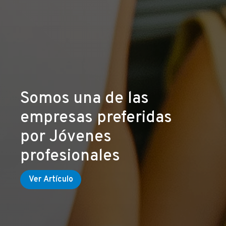
Somos una de las
empresas preferidas
por Jóvenes
profesionales
Ver Artículo