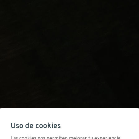
Uso de cookies
Las cookies nos permiten mejorar tu experiencia.