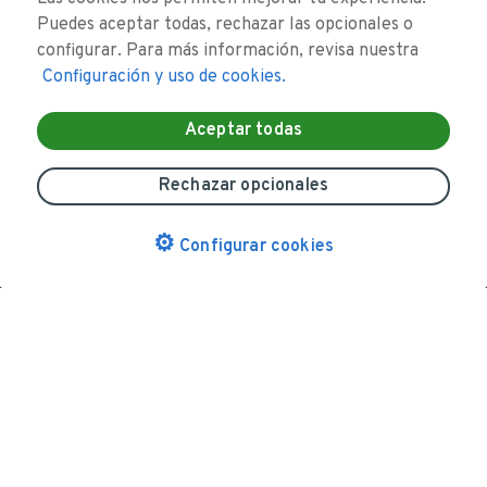
Puedes aceptar todas, rechazar las opcionales o
configurar. Para más información, revisa nuestra
Configuración y uso de cookies.
Aceptar todas
Rechazar opcionales
Busquemos tu próximo trabajo
⚙
Configurar cookies